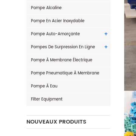
Pompe Alcaline
Pompe En Acier Inoxydable
Pompe Auto-Amorçante
Pompes De Surpression En Ligne
Pompe À Membrane Électrique
Pompe Pneumatique À Membrane
Pompe À Eau
Filter Equipment
NOUVEAUX PRODUITS