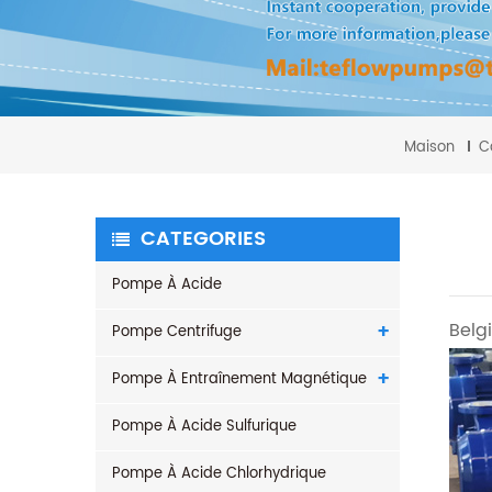
Maison
C
CATEGORIES
Pompe À Acide
Belg
Pompe Centrifuge
Pompe À Entraînement Magnétique
Pompe À Acide Sulfurique
Pompe À Acide Chlorhydrique