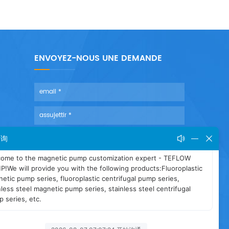
ENVOYEZ-NOUS UNE DEMANDE
咨询