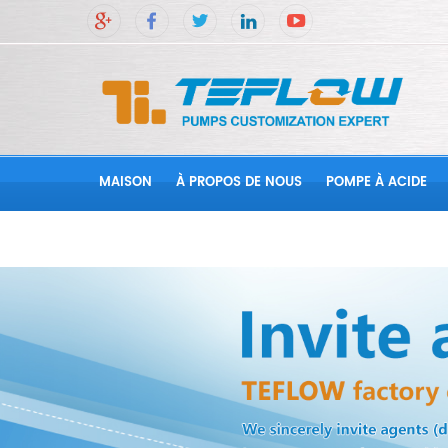
MAISON
À PROPOS DE NOUS
POMPE À ACIDE
CONTACTEZ NOUS